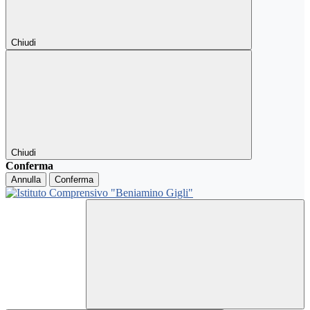
Chiudi
Chiudi
Conferma
Annulla
Conferma