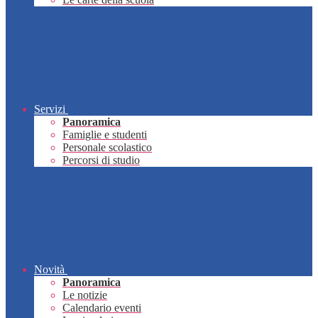
Servizi
Panoramica
Famiglie e studenti
Personale scolastico
Percorsi di studio
Novità
Panoramica
Le notizie
Calendario eventi