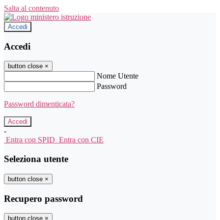
Salta al contenuto
Accedi
Accedi
button close
×
Nome Utente
Password
Password dimenticata?
-
Entra con SPID
Entra con CIE
Seleziona utente
button close
×
Recupero password
button close
×