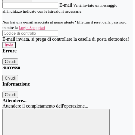
E-mail
Verrà inviato un messaggio
all'indirizzo indicato con le istruzioni necessarie.
Non hai una e-mail associata al nome utente? Effettua il reset della password
tramite la
Login Spaggiari
E-mail inviata, si prega di controllare la casella di posta elettronica!
Errore
Chiudi
Successo
Chiudi
Informazione
Chiudi
Attendere...
Attendere il completamento dell'operazione...