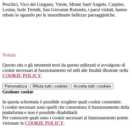
Peschici, Vico del Gargano, Vieste, Monte Sant’Angelo, Carpino,
Lesina, Isole Tremiti, San Giovanni Rotondo
,
i paesi visitati, hanno
rubato lo sguardo per le straordinarie bellezze paesaggistiche.
Notizie
Questo sito o gli strumenti terzi da questo utilizzati si avvalgono di
cookie necessari al funzionamento ed utili alle finalità illustrate nella
COOKIE POLICY
.
Personalizza
Rifiuta tutti
i cookies
Accetta tutti
i cookies
Gestione cookie
In questa schermata è possibile scegliere quali cookie consentire.
I cookie necessari sono quelli che consentono il funzionamento della
piattaforma e non è possibile disabilitarli.
Per conoscere quali sono i cookie necessari al funzionamento potete
visionare la
COOKIE POLICY
.