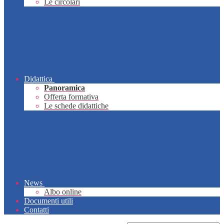
Le circolari
Didattica
Panoramica
Offerta formativa
Le schede didattiche
News
Albo online
Documenti utili
Contatti