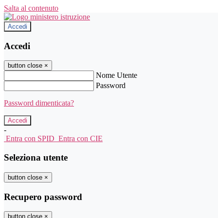
Salta al contenuto
Accedi
Accedi
button close
×
Nome Utente
Password
Password dimenticata?
-
Entra con SPID
Entra con CIE
Seleziona utente
button close
×
Recupero password
button close
×