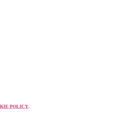
KIE POLICY
.