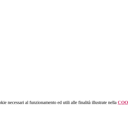
kie necessari al funzionamento ed utili alle finalità illustrate nella
COO