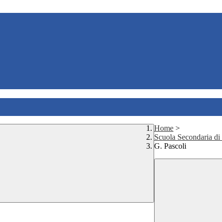
Home
>
Scuola Secondaria di
G. Pascoli