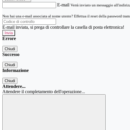
E-mail
Verrà inviato un messaggio all'indirizz
Non hai una e-mail associata al nome utente? Effettua il reset della password tram
E-mail inviata, si prega di controllare la casella di posta elettronica!
Errore
Chiudi
Successo
Chiudi
Informazione
Chiudi
Attendere...
Attendere il completamento dell'operazione...