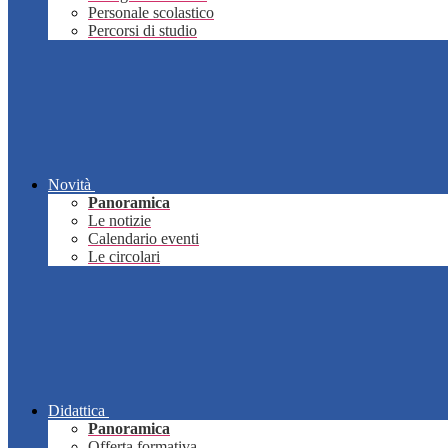
Personale scolastico
Percorsi di studio
Novità
Panoramica
Le notizie
Calendario eventi
Le circolari
Didattica
Panoramica
Offerta formativa