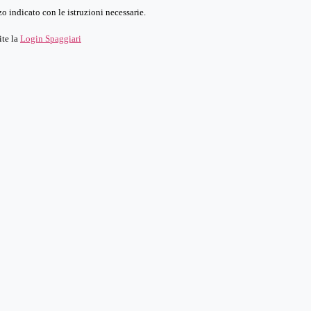
o indicato con le istruzioni necessarie.
ite la
Login Spaggiari