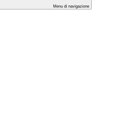
Menu di navigazione