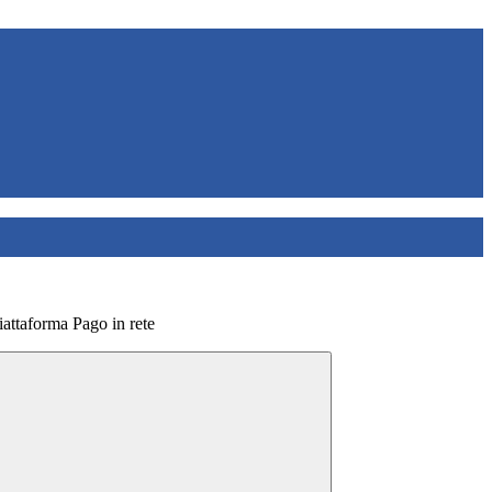
Piattaforma Pago in rete