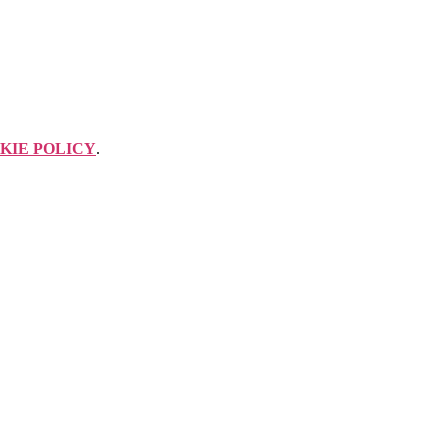
KIE POLICY
.