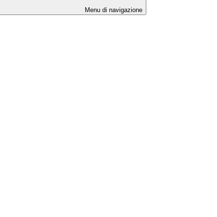
Menu di navigazione