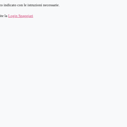
o indicato con le istruzioni necessarie.
ite la
Login Spaggiari