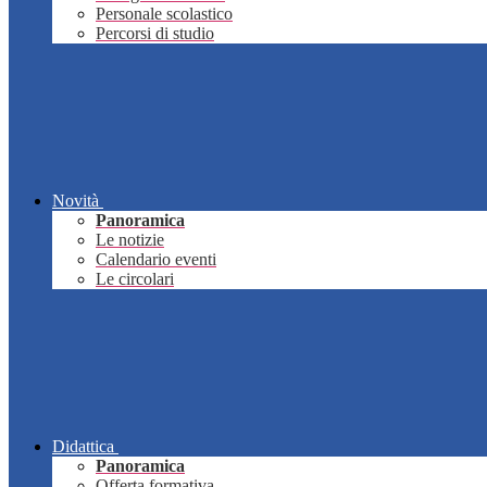
Personale scolastico
Percorsi di studio
Novità
Panoramica
Le notizie
Calendario eventi
Le circolari
Didattica
Panoramica
Offerta formativa