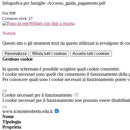
Infografica per famiglie -Accesso_guida_pagamento.pdf
File PDF
Contatore click: 27
Widget con link a risorsa
Notizie
Questo sito o gli strumenti terzi da questo utilizzati si avvalgono di coo
Personalizza
Rifiuta tutti
i cookies
Accetta tutti
i cookies
Gestione cookie
In questa schermata è possibile scegliere quali cookie consentire.
I cookie necessari sono quelli che consentono il funzionamento della pi
Per conoscere quali sono i cookie necessari al funzionamento potete v
Cookie necessari per il funzionamento
I cookie necessari per il funzionamento non possono essere disabilitati.
www.icmonteroberto.edu.it
Nome
Tipologia
Proprieta