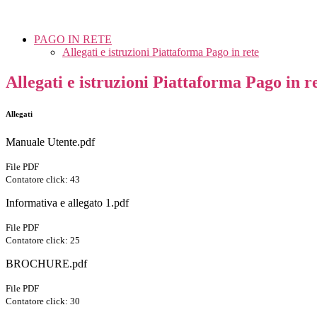
PAGO IN RETE
Allegati e istruzioni Piattaforma Pago in rete
Allegati e istruzioni Piattaforma Pago in r
Allegati
Manuale Utente.pdf
File PDF
Contatore click: 43
Informativa e allegato 1.pdf
File PDF
Contatore click: 25
BROCHURE.pdf
File PDF
Contatore click: 30