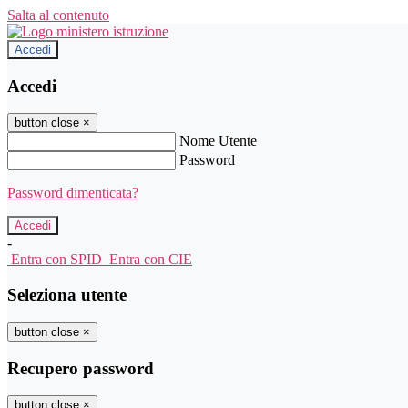
Salta al contenuto
Accedi
Accedi
button close
×
Nome Utente
Password
Password dimenticata?
-
Entra con SPID
Entra con CIE
Seleziona utente
button close
×
Recupero password
button close
×