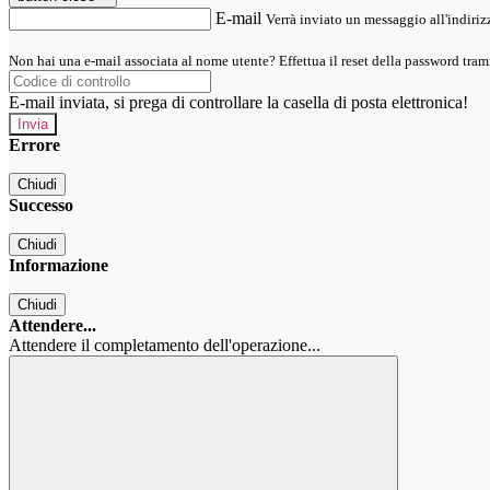
E-mail
Verrà inviato un messaggio all'indirizz
Non hai una e-mail associata al nome utente? Effettua il reset della password tram
E-mail inviata, si prega di controllare la casella di posta elettronica!
Errore
Chiudi
Successo
Chiudi
Informazione
Chiudi
Attendere...
Attendere il completamento dell'operazione...