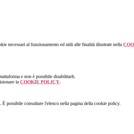
kie necessari al funzionamento ed utili alle finalità illustrate nella
COO
attaforma e non è possibile disabilitarli.
isionare la
COOKIE POLICY
.
 È possibile consultare l'elenco nella pagina della cookie policy.