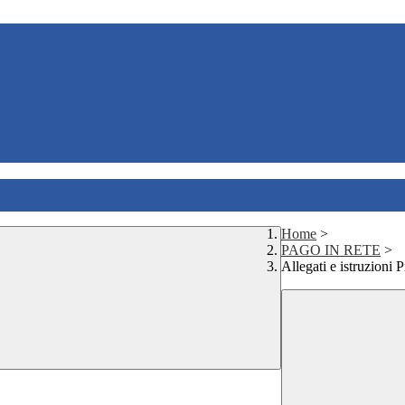
Home
>
PAGO IN RETE
>
Allegati e istruzioni 