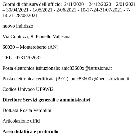
Giorni di chiusura dell’ufficio: 2/11/2020 – 24/12/2020 – 2/01/2021
– 30/04/2021 - 1/05/2021 - 2/06/2021 - 10-17-24-31/07/2021 - 7-
14-21-28/08/2021
nuovo indirizzo
Via Contuzzi, 8 Pianello Vallesina
60030 – Monteroberto (AN)
TEL. 0731/702632
Posta elettronica istituzionale: anic83600x@istruzione.it
Posta elettronica certificata (PEC): anic83600x@pec.istruzione.it
Codice Univoco UF9WI2
Direttore Servizi generali e amministrativi
Dott.ssa Rosita Verdolini
Articolazione uffici
Area didattica e protocollo