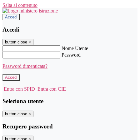
Salta al contenuto
Accedi
Accedi
button close
×
Nome Utente
Password
Password dimenticata?
-
Entra con SPID
Entra con CIE
Seleziona utente
button close
×
Recupero password
button close
×