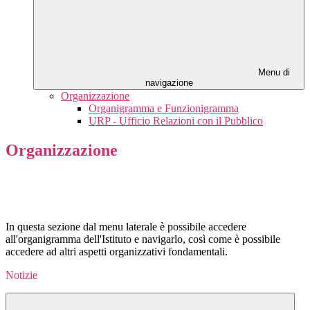
Menu di
navigazione
Organizzazione
Organigramma e Funzionigramma
URP - Ufficio Relazioni con il Pubblico
Organizzazione
In questa sezione dal menu laterale è possibile accedere
all'organigramma dell'Istituto e navigarlo, così come è possibile
accedere ad altri aspetti organizzativi fondamentali.
Notizie