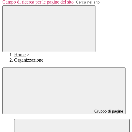
Campo di ricerca per le pagine del sito
Home
>
Organizzazione
Gruppo di pagine