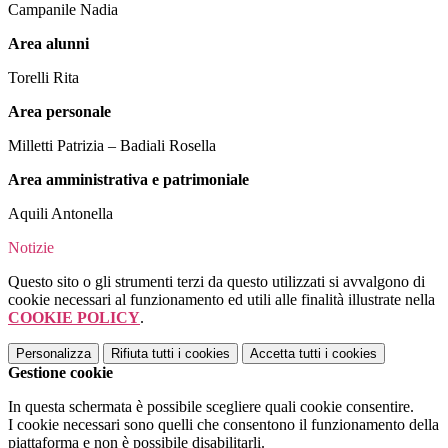
Campanile Nadia
Area alunni
Torelli Rita
Area personale
Milletti Patrizia – Badiali Rosella
Area amministrativa e patrimoniale
Aquili Antonella
Notizie
Questo sito o gli strumenti terzi da questo utilizzati si avvalgono di
cookie necessari al funzionamento ed utili alle finalità illustrate nella
COOKIE POLICY
.
Personalizza
Rifiuta tutti
i cookies
Accetta tutti
i cookies
Gestione cookie
In questa schermata è possibile scegliere quali cookie consentire.
I cookie necessari sono quelli che consentono il funzionamento della
piattaforma e non è possibile disabilitarli.