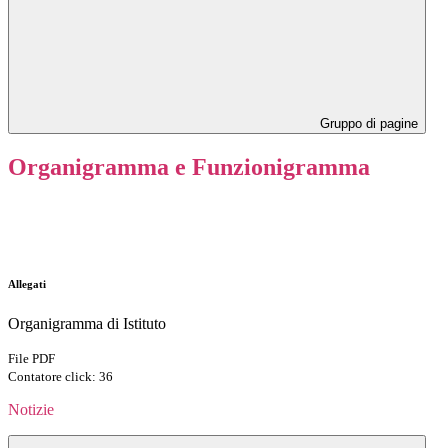
Gruppo di pagine
Organigramma e Funzionigramma
Allegati
Organigramma di Istituto
File PDF
Contatore click: 36
Notizie