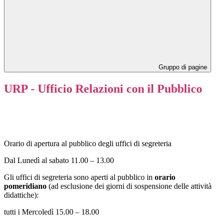
Gruppo di pagine
URP - Ufficio Relazioni con il Pubblico
Orario di apertura al pubblico degli uffici di segreteria
Dal Lunedì al sabato 11.00 – 13.00
Gli uffici di segreteria sono aperti al pubblico in
orario
pomeridiano
(ad esclusione dei giorni di sospensione delle attività
didattiche):
tutti i Mercoledì 15.00 – 18.00