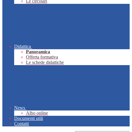
Le circolari
Didattica
Panoramica
Offerta formativa
Le schede didattiche
News
Albo online
Documenti utili
Contatti