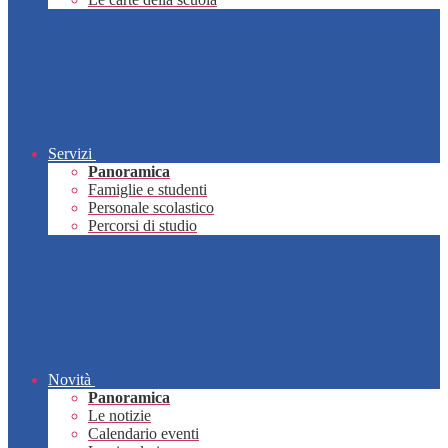
Servizi
Panoramica
Famiglie e studenti
Personale scolastico
Percorsi di studio
Novità
Panoramica
Le notizie
Calendario eventi