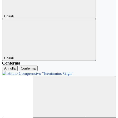
Chiudi
Chiudi
Conferma
Annulla
Conferma