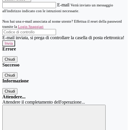
E-mail
Verrà inviato un messaggio
all'indirizzo indicato con le istruzioni necessarie.
Non hai una e-mail associata al nome utente? Effettua il reset della password
tramite la
Login Spaggiari
E-mail inviata, si prega di controllare la casella di posta elettronica!
Errore
Chiudi
Successo
Chiudi
Informazione
Chiudi
Attendere...
Attendere il completamento dell'operazione...