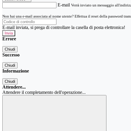
E-mail
Verrà inviato un messaggio all'indirizz
Non hai una e-mail associata al nome utente? Effettua il reset della password tram
E-mail inviata, si prega di controllare la casella di posta elettronica!
Errore
Chiudi
Successo
Chiudi
Informazione
Chiudi
Attendere...
Attendere il completamento dell'operazione...