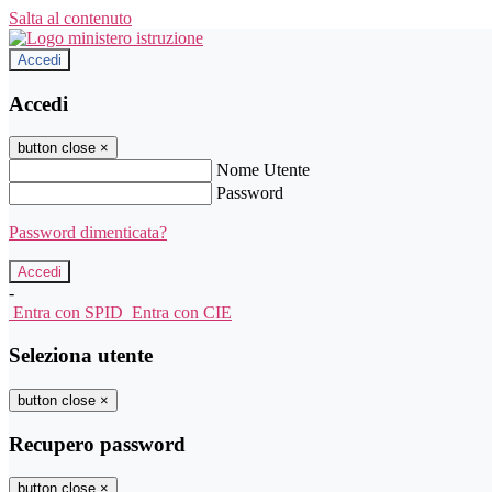
Salta al contenuto
Accedi
Accedi
button close
×
Nome Utente
Password
Password dimenticata?
-
Entra con SPID
Entra con CIE
Seleziona utente
button close
×
Recupero password
button close
×