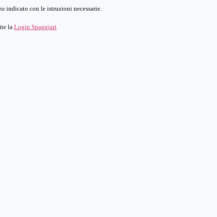
o indicato con le istruzioni necessarie.
ite la
Login Spaggiari