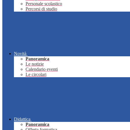
Personale scolastico
Percorsi di studio
Novità
Panoramica
Le notizie
Calendario eventi
Le circolari
Didattica
Panoramica
Offerta formativa