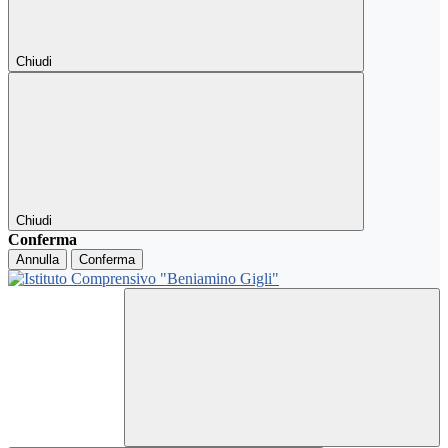
Chiudi
Chiudi
Conferma
Annulla
Conferma