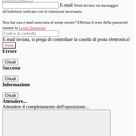
E-mail
Verrà inviato un messaggio
all'indirizzo indicato con le istruzioni necessarie.
Non hai una e-mail associata al nome utente? Effettua il reset della password
tramite la
Login Spaggiari
E-mail inviata, si prega di controllare la casella di posta elettronica!
Errore
Chiudi
Successo
Chiudi
Informazione
Chiudi
Attendere...
Attendere il completamento dell'operazione...