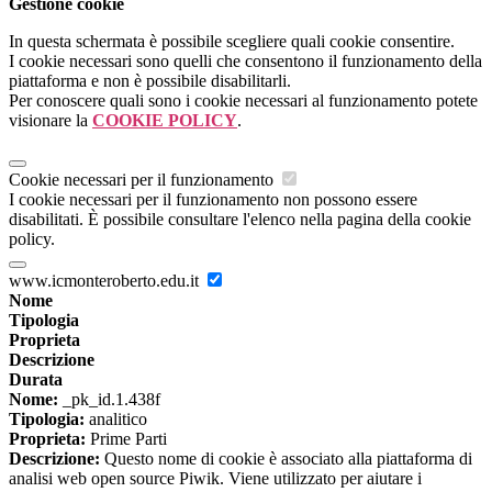
Gestione cookie
In questa schermata è possibile scegliere quali cookie consentire.
I cookie necessari sono quelli che consentono il funzionamento della
piattaforma e non è possibile disabilitarli.
Per conoscere quali sono i cookie necessari al funzionamento potete
visionare la
COOKIE POLICY
.
Cookie necessari per il funzionamento
I cookie necessari per il funzionamento non possono essere
disabilitati. È possibile consultare l'elenco nella pagina della cookie
policy.
www.icmonteroberto.edu.it
Nome
Tipologia
Proprieta
Descrizione
Durata
Nome:
_pk_id.1.438f
Tipologia:
analitico
Proprieta:
Prime Parti
Descrizione:
Questo nome di cookie è associato alla piattaforma di
analisi web open source Piwik. Viene utilizzato per aiutare i