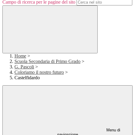
Campo di ricerca per le pagine del sito
Home
>
Scuola Secondaria di Primo Grado
>
G. Pascoli
>
Coloriamo il nostro futuro
>
Castelfidardo
Menu di
navigazione