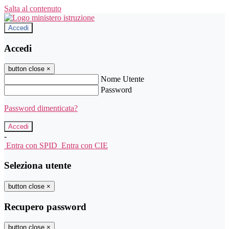
Salta al contenuto
Accedi
Accedi
button close
×
Nome Utente
Password
Password dimenticata?
-
Entra con SPID
Entra con CIE
Seleziona utente
button close
×
Recupero password
button close
×