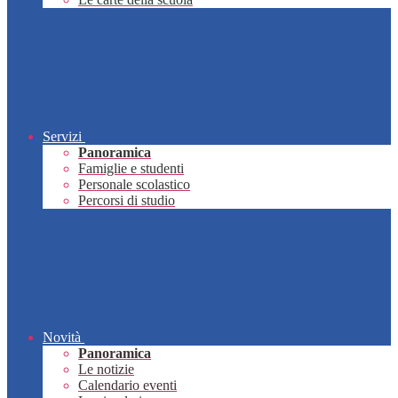
Servizi
Panoramica
Famiglie e studenti
Personale scolastico
Percorsi di studio
Novità
Panoramica
Le notizie
Calendario eventi