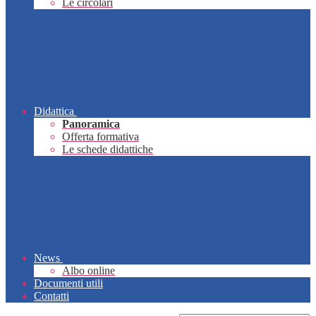
Le circolari
Didattica
Panoramica
Offerta formativa
Le schede didattiche
News
Albo online
Documenti utili
Contatti