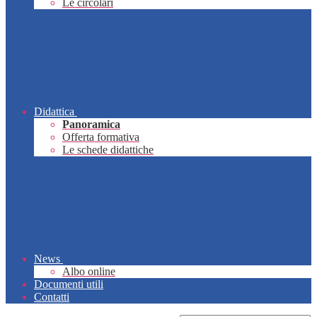
Le circolari
Didattica
Panoramica
Offerta formativa
Le schede didattiche
News
Albo online
Documenti utili
Contatti