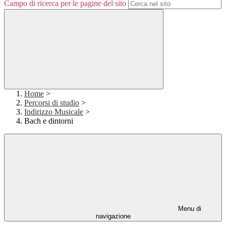
Campo di ricerca per le pagine del sito
Home
>
Percorsi di studio
>
Indirizzo Musicale
>
Bach e dintorni
Menu di
navigazione