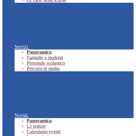
Servizi
Panoramica
Famiglie e studenti
Personale scolastico
Percorsi di studio
Novità
Panoramica
Le notizie
Calendario eventi