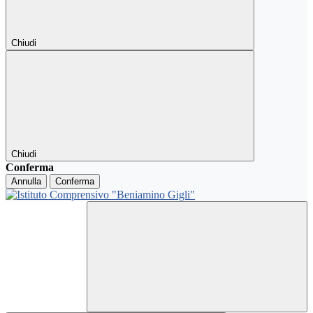
Chiudi
Chiudi
Conferma
Annulla
Conferma