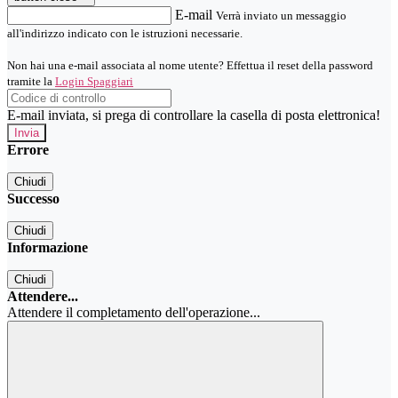
E-mail
Verrà inviato un messaggio
all'indirizzo indicato con le istruzioni necessarie.
Non hai una e-mail associata al nome utente? Effettua il reset della password
tramite la
Login Spaggiari
E-mail inviata, si prega di controllare la casella di posta elettronica!
Errore
Chiudi
Successo
Chiudi
Informazione
Chiudi
Attendere...
Attendere il completamento dell'operazione...