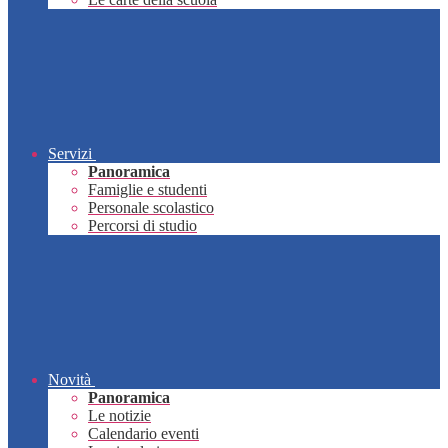
Servizi
Panoramica
Famiglie e studenti
Personale scolastico
Percorsi di studio
Novità
Panoramica
Le notizie
Calendario eventi