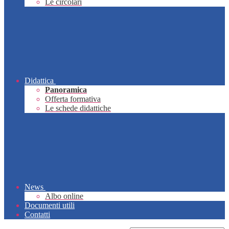
Le circolari
Didattica
Panoramica
Offerta formativa
Le schede didattiche
News
Albo online
Documenti utili
Contatti