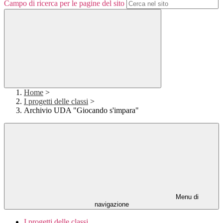
Campo di ricerca per le pagine del sito
Home
>
I progetti delle classi
>
Archivio UDA "Giocando s'impara"
Menu di
navigazione
I progetti delle classi