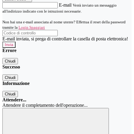
E-mail
Verrà inviato un messaggio
all'indirizzo indicato con le istruzioni necessarie.
Non hai una e-mail associata al nome utente? Effettua il reset della password
tramite la
Login Spaggiari
E-mail inviata, si prega di controllare la casella di posta elettronica!
Errore
Chiudi
Successo
Chiudi
Informazione
Chiudi
Attendere...
Attendere il completamento dell'operazione...