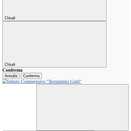
Chiudi
Chiudi
Conferma
Annulla
Conferma