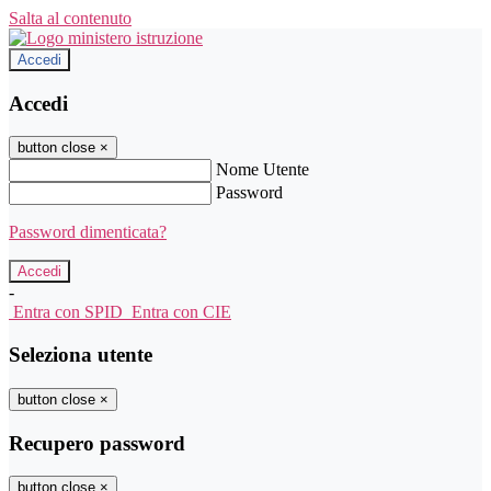
Salta al contenuto
Accedi
Accedi
button close
×
Nome Utente
Password
Password dimenticata?
-
Entra con SPID
Entra con CIE
Seleziona utente
button close
×
Recupero password
button close
×