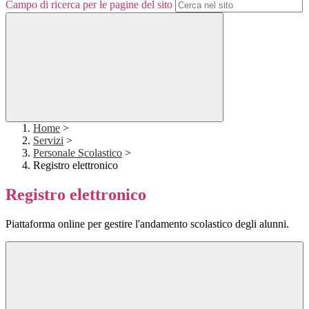
Campo di ricerca per le pagine del sito
Home
>
Servizi
>
Personale Scolastico
>
Registro elettronico
Registro elettronico
Piattaforma online per gestire l'andamento scolastico degli alunni.