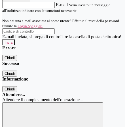
E-mail
Verrà inviato un messaggio
all'indirizzo indicato con le istruzioni necessarie.
Non hai una e-mail associata al nome utente? Effettua il reset della password
tramite la
Login Spaggiari
E-mail inviata, si prega di controllare la casella di posta elettronica!
Errore
Chiudi
Successo
Chiudi
Informazione
Chiudi
Attendere...
Attendere il completamento dell'operazione...