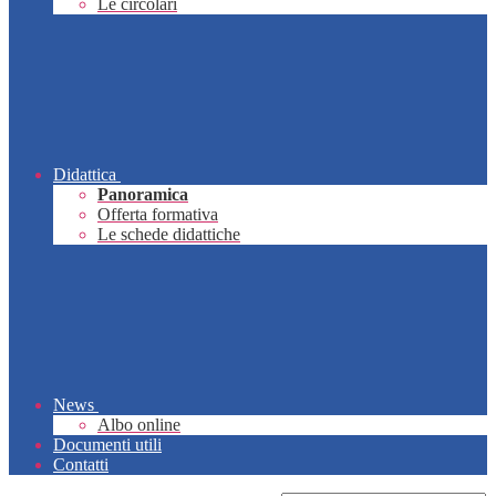
Le circolari
Didattica
Panoramica
Offerta formativa
Le schede didattiche
News
Albo online
Documenti utili
Contatti