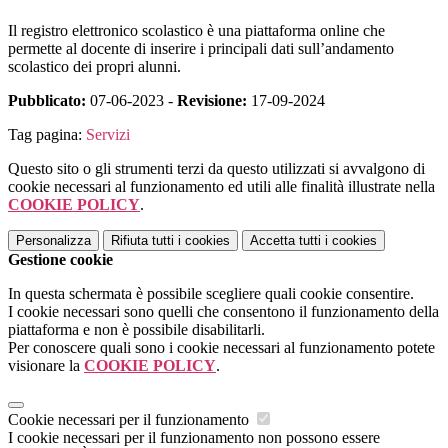
Il registro elettronico scolastico è una piattaforma online che
permette al docente di inserire i principali dati sull’andamento
scolastico dei propri alunni.
Pubblicato:
07-06-2023 -
Revisione:
17-09-2024
Tag pagina:
Servizi
Questo sito o gli strumenti terzi da questo utilizzati si avvalgono di
cookie necessari al funzionamento ed utili alle finalità illustrate nella
COOKIE POLICY
.
Personalizza
Rifiuta tutti
i cookies
Accetta tutti
i cookies
Gestione cookie
In questa schermata è possibile scegliere quali cookie consentire.
I cookie necessari sono quelli che consentono il funzionamento della
piattaforma e non è possibile disabilitarli.
Per conoscere quali sono i cookie necessari al funzionamento potete
visionare la
COOKIE POLICY
.
Cookie necessari per il funzionamento
I cookie necessari per il funzionamento non possono essere