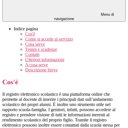
Menu di
navigazione
Indice pagina
Cos'è
Come si accede al servizio
Cosa serve
Tempi e scadenze
Contatti
Ulteriori informazioni
A cosa serve
Descrizione breve
Cos'è
Il registro elettronico scolastico è una piattaforma online che
permette al docente di inserire i principali dati sull’andamento
scolastico dei propri alunni. È inoltre uno strumento utile nel
rapporto scuola-famiglia. I genitori, infatti, possono accedere al
registro e prendere visione di tutti le informazioni inerenti al
rendimento scolastico del proprio figlio. Tramite il registro
elettronico possono inoltre essere contattati dalla scuola stessa per