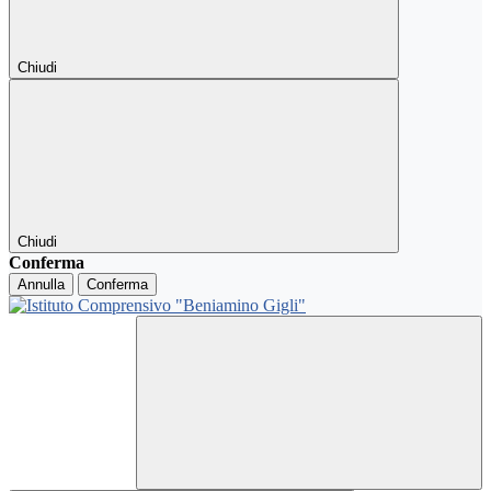
Chiudi
Chiudi
Conferma
Annulla
Conferma