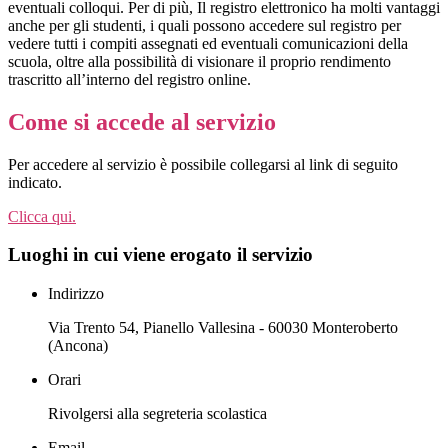
eventuali colloqui. Per di più, Il registro elettronico ha molti vantaggi
anche per gli studenti, i quali possono accedere sul registro per
vedere tutti i compiti assegnati ed eventuali comunicazioni della
scuola, oltre alla possibilità di visionare il proprio rendimento
trascritto all’interno del registro online.
Come si accede al servizio
Per accedere al servizio è possibile collegarsi al link di seguito
indicato.
Clicca qui.
Luoghi in cui viene erogato il servizio
Indirizzo
Via Trento 54, Pianello Vallesina - 60030 Monteroberto
(Ancona)
Orari
Rivolgersi alla segreteria scolastica
Email