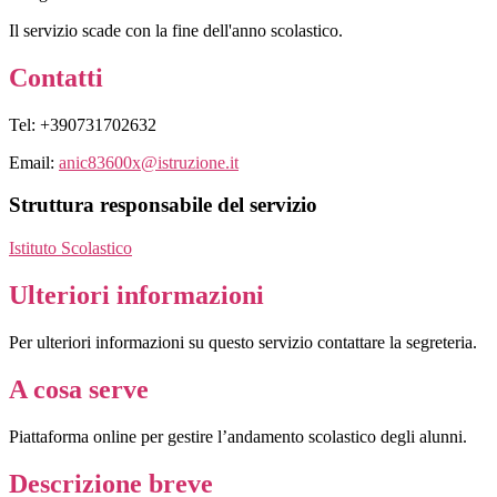
Il servizio scade con la fine dell'anno scolastico.
Contatti
Tel: +390731702632
Email:
anic83600x@istruzione.it
Struttura responsabile del servizio
Istituto Scolastico
Ulteriori informazioni
Per ulteriori informazioni su questo servizio contattare la segreteria.
A cosa serve
Piattaforma online per gestire l’andamento scolastico degli alunni.
Descrizione breve