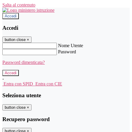
Salta al contenuto
Accedi
Accedi
button close
×
Nome Utente
Password
Password dimenticata?
-
Entra con SPID
Entra con CIE
Seleziona utente
button close
×
Recupero password
button close
×