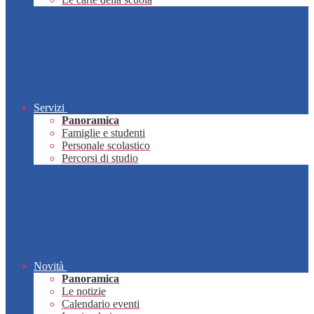
Servizi
Panoramica
Famiglie e studenti
Personale scolastico
Percorsi di studio
Novità
Panoramica
Le notizie
Calendario eventi