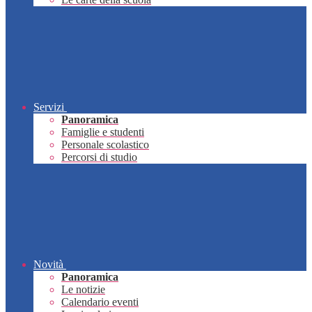
Servizi
Panoramica
Famiglie e studenti
Personale scolastico
Percorsi di studio
Novità
Panoramica
Le notizie
Calendario eventi