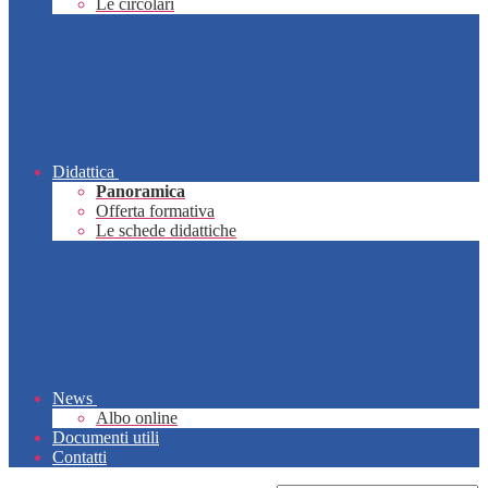
Le circolari
Didattica
Panoramica
Offerta formativa
Le schede didattiche
News
Albo online
Documenti utili
Contatti