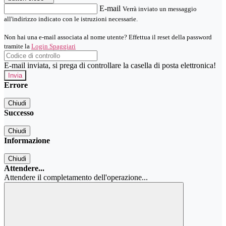
E-mail
Verrà inviato un messaggio
all'indirizzo indicato con le istruzioni necessarie.
Non hai una e-mail associata al nome utente? Effettua il reset della password
tramite la
Login Spaggiari
E-mail inviata, si prega di controllare la casella di posta elettronica!
Errore
Chiudi
Successo
Chiudi
Informazione
Chiudi
Attendere...
Attendere il completamento dell'operazione...