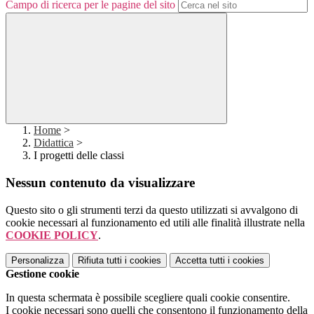
Campo di ricerca per le pagine del sito
Home
>
Didattica
>
I progetti delle classi
Nessun contenuto da visualizzare
Questo sito o gli strumenti terzi da questo utilizzati si avvalgono di
cookie necessari al funzionamento ed utili alle finalità illustrate nella
COOKIE POLICY
.
Personalizza
Rifiuta tutti
i cookies
Accetta tutti
i cookies
Gestione cookie
In questa schermata è possibile scegliere quali cookie consentire.
I cookie necessari sono quelli che consentono il funzionamento della