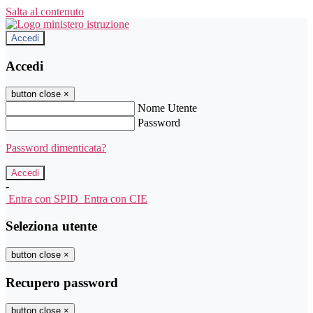
Salta al contenuto
Accedi
Accedi
button close
×
Nome Utente
Password
Password dimenticata?
-
Entra con SPID
Entra con CIE
Seleziona utente
button close
×
Recupero password
button close
×