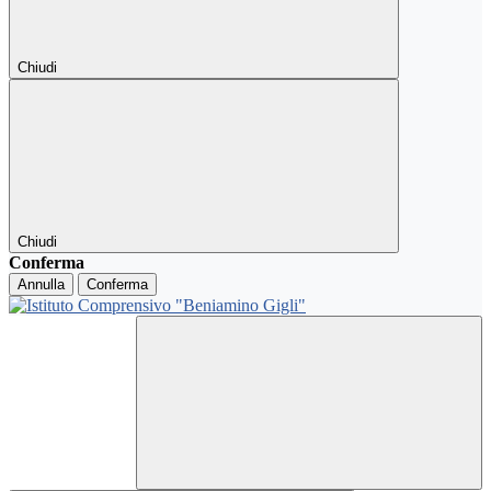
Chiudi
Chiudi
Conferma
Annulla
Conferma