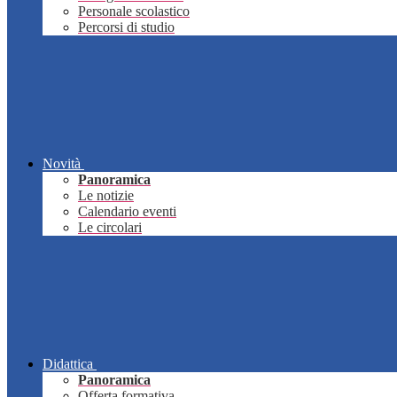
Personale scolastico
Percorsi di studio
Novità
Panoramica
Le notizie
Calendario eventi
Le circolari
Didattica
Panoramica
Offerta formativa