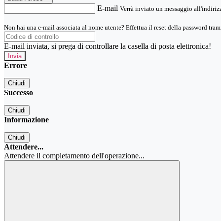
E-mail
Verrà inviato un messaggio all'indirizz
Non hai una e-mail associata al nome utente? Effettua il reset della password tram
E-mail inviata, si prega di controllare la casella di posta elettronica!
Errore
Chiudi
Successo
Chiudi
Informazione
Chiudi
Attendere...
Attendere il completamento dell'operazione...