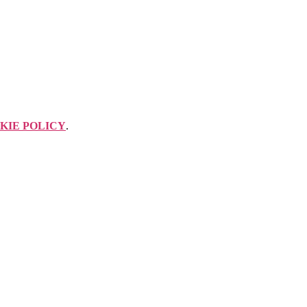
KIE POLICY
.