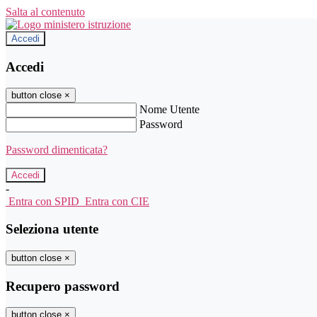
Salta al contenuto
Accedi
Accedi
button close
×
Nome Utente
Password
Password dimenticata?
-
Entra con SPID
Entra con CIE
Seleziona utente
button close
×
Recupero password
button close
×