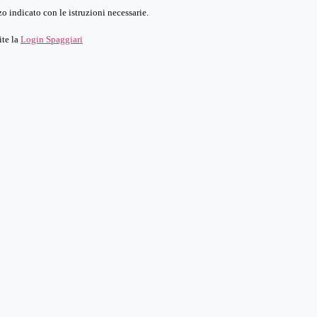
o indicato con le istruzioni necessarie.
ite la
Login Spaggiari