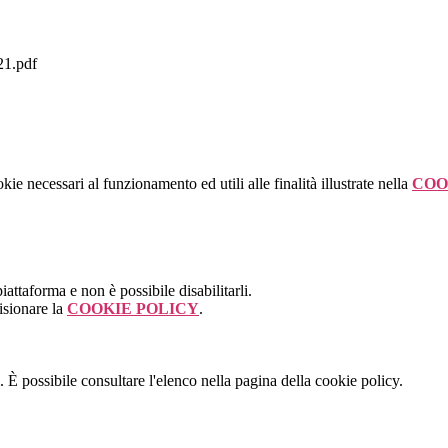
1.pdf
kie necessari al funzionamento ed utili alle finalità illustrate nella
COO
attaforma e non è possibile disabilitarli.
isionare la
COOKIE POLICY
.
 È possibile consultare l'elenco nella pagina della cookie policy.