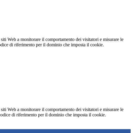
 siti Web a monitorare il comportamento dei visitatori e misurare le
codice di riferimento per il dominio che imposta il cookie.
 siti Web a monitorare il comportamento dei visitatori e misurare le
 codice di riferimento per il dominio che imposta il cookie.