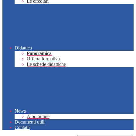
Le circolari
Didattica
Panoramica
Offerta formativa
Le schede didattiche
News
Albo online
Documenti utili
Contatti