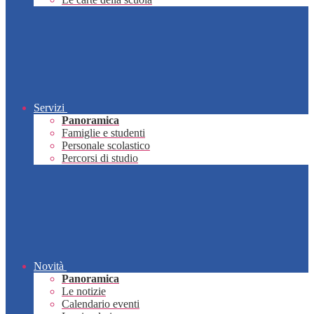
Servizi
Panoramica
Famiglie e studenti
Personale scolastico
Percorsi di studio
Novità
Panoramica
Le notizie
Calendario eventi