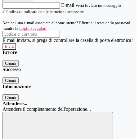
E-mail
Verrà inviato un messaggio
all'indirizzo indicato con le istruzioni necessarie.
Non hai una e-mail associata al nome utente? Effettua il reset della password
tramite la
Login Spaggiari
E-mail inviata, si prega di controllare la casella di posta elettronica!
Errore
Chiudi
Successo
Chiudi
Informazione
Chiudi
Attendere...
Attendere il completamento dell'operazione...