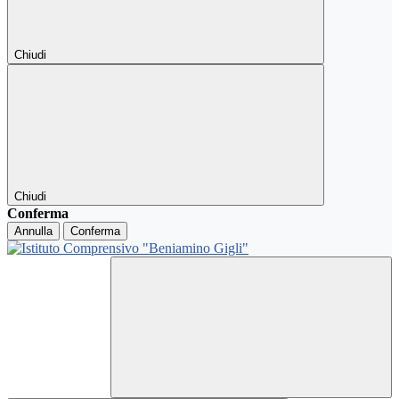
Chiudi
Chiudi
Conferma
Annulla
Conferma