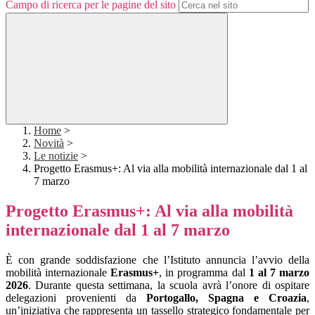
Campo di ricerca per le pagine del sito
Home
>
Novità
>
Le notizie
>
Progetto Erasmus+: Al via alla mobilità internazionale dal 1 al
7 marzo
Progetto Erasmus+: Al via alla mobilità
internazionale dal 1 al 7 marzo
È con grande soddisfazione che l’Istituto annuncia l’avvio della
mobilità internazionale
Erasmus+
, in programma dal
1 al 7 marzo
2026
. Durante questa settimana, la scuola avrà l’onore di ospitare
delegazioni provenienti da
Portogallo, Spagna e Croazia
,
un’iniziativa che rappresenta un tassello strategico fondamentale per