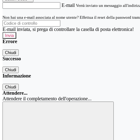
E-mail
Verrà inviato un messaggio all'indirizz
Non hai una e-mail associata al nome utente? Effettua il reset della password tram
E-mail inviata, si prega di controllare la casella di posta elettronica!
Errore
Chiudi
Successo
Chiudi
Informazione
Chiudi
Attendere...
Attendere il completamento dell'operazione...