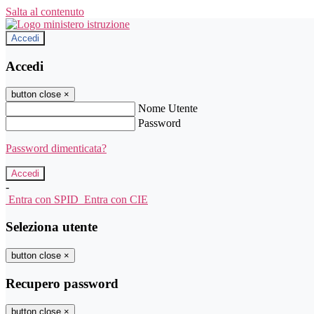
Salta al contenuto
Accedi
Accedi
button close
×
Nome Utente
Password
Password dimenticata?
-
Entra con SPID
Entra con CIE
Seleziona utente
button close
×
Recupero password
button close
×