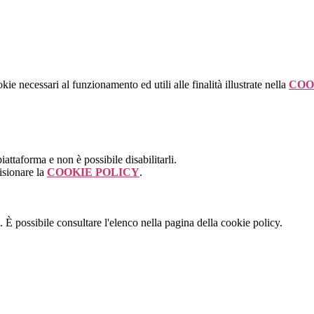
kie necessari al funzionamento ed utili alle finalità illustrate nella
COO
attaforma e non è possibile disabilitarli.
isionare la
COOKIE POLICY
.
 È possibile consultare l'elenco nella pagina della cookie policy.