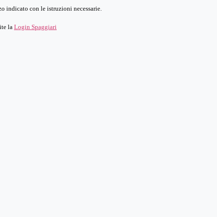
o indicato con le istruzioni necessarie.
ite la
Login Spaggiari