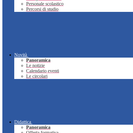
Personale scolastico
Percorsi di studio
Novità
Panoramica
Le notizie
Calendario eventi
Le circolari
Didattica
Panoramica
Offerta formativa