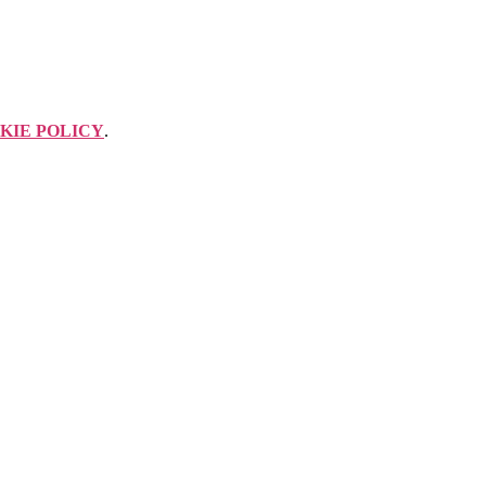
KIE POLICY
.