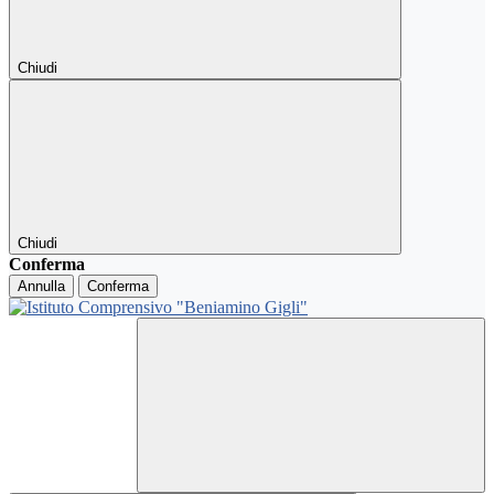
Chiudi
Chiudi
Conferma
Annulla
Conferma