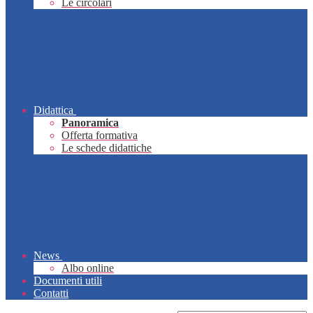
Le circolari
Didattica
Panoramica
Offerta formativa
Le schede didattiche
News
Albo online
Documenti utili
Contatti