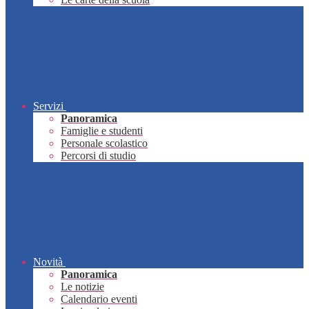
Servizi
Panoramica
Famiglie e studenti
Personale scolastico
Percorsi di studio
Novità
Panoramica
Le notizie
Calendario eventi