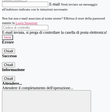
E-mail
Verrà inviato un messaggio
all'indirizzo indicato con le istruzioni necessarie.
Non hai una e-mail associata al nome utente? Effettua il reset della password
tramite la
Login Spaggiari
E-mail inviata, si prega di controllare la casella di posta elettronica!
Errore
Chiudi
Successo
Chiudi
Informazione
Chiudi
Attendere...
Attendere il completamento dell'operazione...