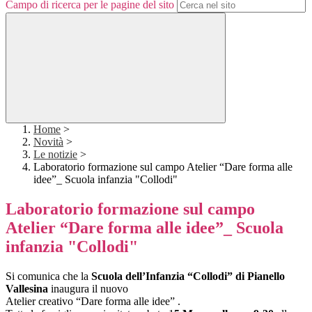
Campo di ricerca per le pagine del sito
Home
>
Novità
>
Le notizie
>
Laboratorio formazione sul campo Atelier “Dare forma alle
idee”_ Scuola infanzia "Collodi"
Laboratorio formazione sul campo
Atelier “Dare forma alle idee”_ Scuola
infanzia "Collodi"
Si comunica che la
Scuola dell’Infanzia “Collodi” di Pianello
Vallesina
inaugura il nuovo
Atelier creativo “Dare forma alle idee” .