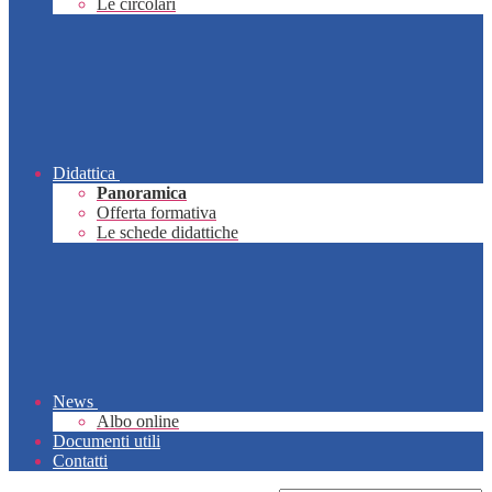
Le circolari
Didattica
Panoramica
Offerta formativa
Le schede didattiche
News
Albo online
Documenti utili
Contatti