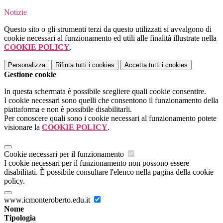
Notizie
Questo sito o gli strumenti terzi da questo utilizzati si avvalgono di
cookie necessari al funzionamento ed utili alle finalità illustrate nella
COOKIE POLICY
.
Personalizza
Rifiuta tutti
i cookies
Accetta tutti
i cookies
Gestione cookie
In questa schermata è possibile scegliere quali cookie consentire.
I cookie necessari sono quelli che consentono il funzionamento della
piattaforma e non è possibile disabilitarli.
Per conoscere quali sono i cookie necessari al funzionamento potete
visionare la
COOKIE POLICY
.
Cookie necessari per il funzionamento
I cookie necessari per il funzionamento non possono essere
disabilitati. È possibile consultare l'elenco nella pagina della cookie
policy.
www.icmonteroberto.edu.it
Nome
Tipologia