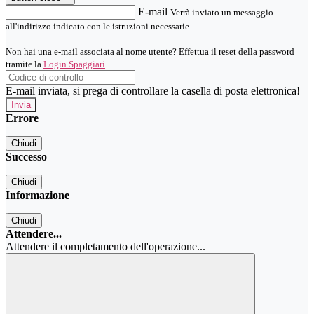
E-mail
Verrà inviato un messaggio
all'indirizzo indicato con le istruzioni necessarie.
Non hai una e-mail associata al nome utente? Effettua il reset della password
tramite la
Login Spaggiari
E-mail inviata, si prega di controllare la casella di posta elettronica!
Errore
Chiudi
Successo
Chiudi
Informazione
Chiudi
Attendere...
Attendere il completamento dell'operazione...