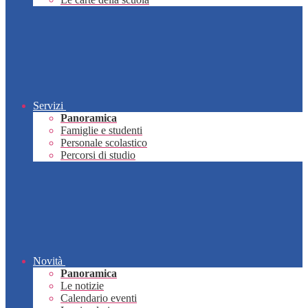
Servizi
Panoramica
Famiglie e studenti
Personale scolastico
Percorsi di studio
Novità
Panoramica
Le notizie
Calendario eventi