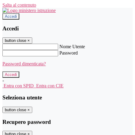
Salta al contenuto
Accedi
Accedi
button close
×
Nome Utente
Password
Password dimenticata?
-
Entra con SPID
Entra con CIE
Seleziona utente
button close
×
Recupero password
button close
×