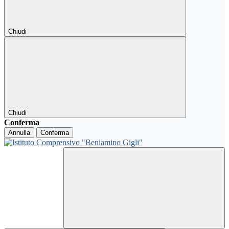
Chiudi
Chiudi
Conferma
Annulla
Conferma