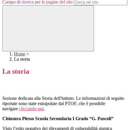
Campo di ricerca per le pagine del sito
Home
>
La storia
La storia
Sezione dedicata alla Storia dell'Istituto. Le informazioni di seguito
riportate sono state estrapolate dal PTOF, che è possibile
navigare
cliccando qui
.
Chiusura Plesso Scuola Secondaria I Grado “G. Pascoli”
Visto l’esito negativo dei rilevamenti di vulnerabilità sismica