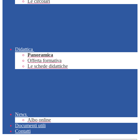
Le circolari
Didattica
Panoramica
Offerta formativa
Le schede didattiche
News
Albo online
Documenti utili
Contatti