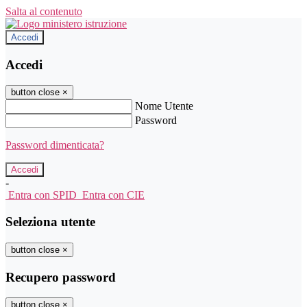
Salta al contenuto
Accedi
Accedi
button close
×
Nome Utente
Password
Password dimenticata?
-
Entra con SPID
Entra con CIE
Seleziona utente
button close
×
Recupero password
button close
×