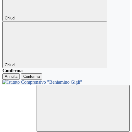
Chiudi
Chiudi
Conferma
Annulla
Conferma