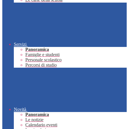
Servizi
Panoramica
Famiglie e studenti
Personale scolastico
Percorsi di studio
Novità
Panoramica
Le notizie
Calendario eventi