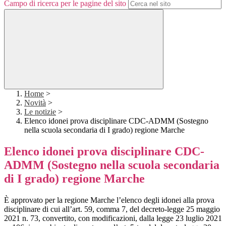
Campo di ricerca per le pagine del sito
Home
>
Novità
>
Le notizie
>
Elenco idonei prova disciplinare CDC-ADMM (Sostegno
nella scuola secondaria di I grado) regione Marche
Elenco idonei prova disciplinare CDC-
ADMM (Sostegno nella scuola secondaria
di I grado) regione Marche
È approvato per la regione Marche l’elenco degli idonei alla prova
disciplinare di cui all’art. 59, comma 7, del decreto-legge 25 maggio
2021 n. 73, convertito, con modificazioni, dalla legge 23 luglio 2021