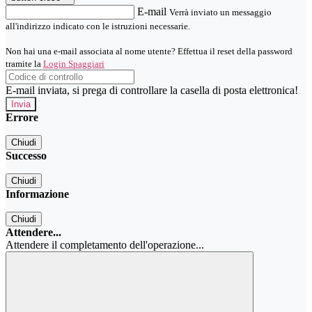
E-mail
Verrà inviato un messaggio
all'indirizzo indicato con le istruzioni necessarie.
Non hai una e-mail associata al nome utente? Effettua il reset della password
tramite la
Login Spaggiari
E-mail inviata, si prega di controllare la casella di posta elettronica!
Errore
Chiudi
Successo
Chiudi
Informazione
Chiudi
Attendere...
Attendere il completamento dell'operazione...