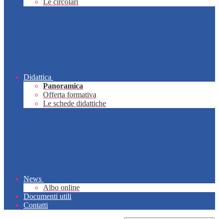
Le circolari
Didattica
Panoramica
Offerta formativa
Le schede didattiche
News
Albo online
Documenti utili
Contatti