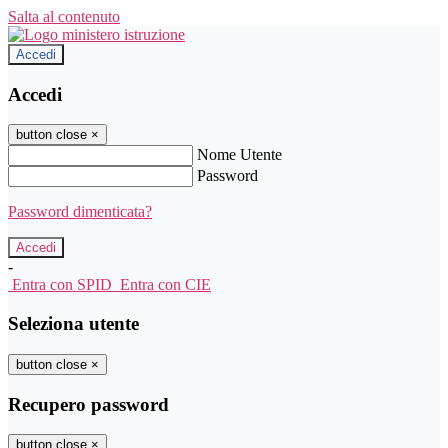
Salta al contenuto
Accedi
Accedi
button close
×
Nome Utente
Password
Password dimenticata?
-
Entra con SPID
Entra con CIE
Seleziona utente
button close
×
Recupero password
button close
×