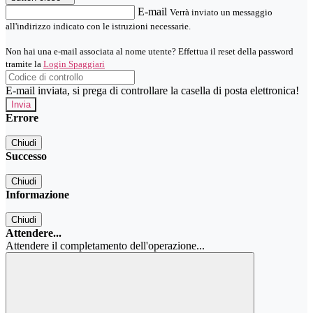
E-mail
Verrà inviato un messaggio
all'indirizzo indicato con le istruzioni necessarie.
Non hai una e-mail associata al nome utente? Effettua il reset della password
tramite la
Login Spaggiari
E-mail inviata, si prega di controllare la casella di posta elettronica!
Errore
Chiudi
Successo
Chiudi
Informazione
Chiudi
Attendere...
Attendere il completamento dell'operazione...