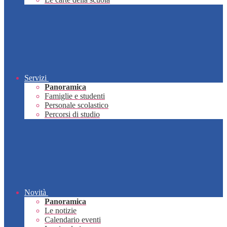
Servizi
Panoramica
Famiglie e studenti
Personale scolastico
Percorsi di studio
Novità
Panoramica
Le notizie
Calendario eventi