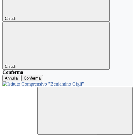
Chiudi
Chiudi
Conferma
Annulla
Conferma