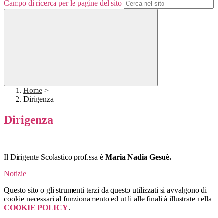
Campo di ricerca per le pagine del sito
Home
>
Dirigenza
Dirigenza
Il Dirigente Scolastico prof.ssa è
Maria Nadia Gesuè.
Notizie
Questo sito o gli strumenti terzi da questo utilizzati si avvalgono di
cookie necessari al funzionamento ed utili alle finalità illustrate nella
COOKIE POLICY
.