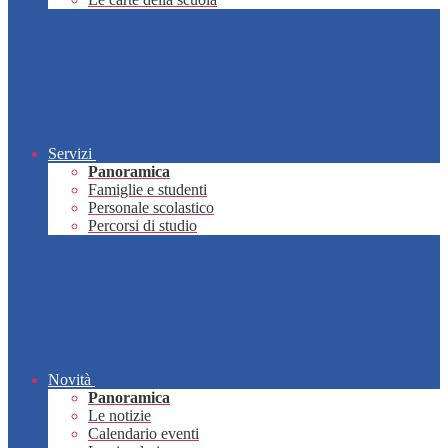
Servizi
Panoramica
Famiglie e studenti
Personale scolastico
Percorsi di studio
Novità
Panoramica
Le notizie
Calendario eventi