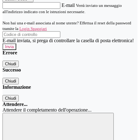
E-mail
Verrà inviato un messaggio
all'indirizzo indicato con le istruzioni necessarie.
Non hai una e-mail associata al nome utente? Effettua il reset della password
tramite la
Login Spaggiari
E-mail inviata, si prega di controllare la casella di posta elettronica!
Errore
Chiudi
Successo
Chiudi
Informazione
Chiudi
Attendere...
Attendere il completamento dell'operazione...