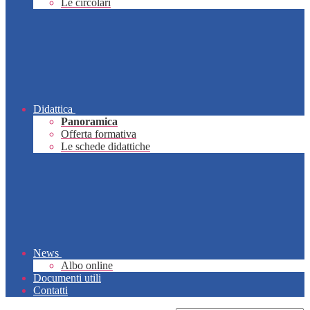
Le circolari
Didattica
Panoramica
Offerta formativa
Le schede didattiche
News
Albo online
Documenti utili
Contatti