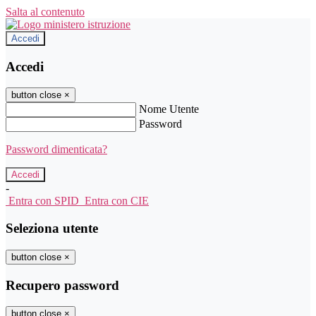
Salta al contenuto
Accedi
Accedi
button close
×
Nome Utente
Password
Password dimenticata?
-
Entra con SPID
Entra con CIE
Seleziona utente
button close
×
Recupero password
button close
×