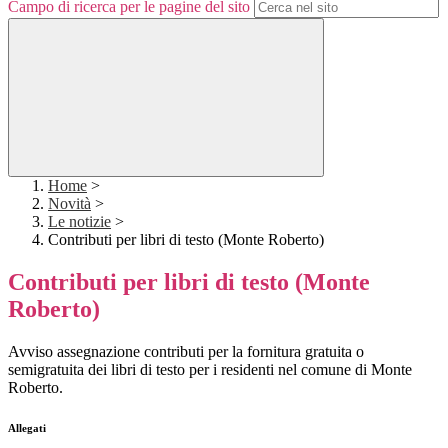
Campo di ricerca per le pagine del sito
Home
>
Novità
>
Le notizie
>
Contributi per libri di testo (Monte Roberto)
Contributi per libri di testo (Monte
Roberto)
Avviso assegnazione contributi per la fornitura gratuita o
semigratuita dei libri di testo per i residenti nel comune di Monte
Roberto.
Allegati