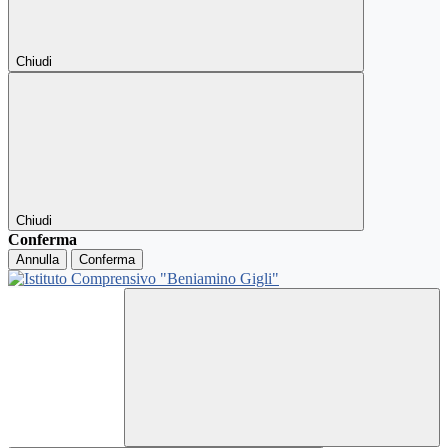
Chiudi
Chiudi
Conferma
Annulla
Conferma