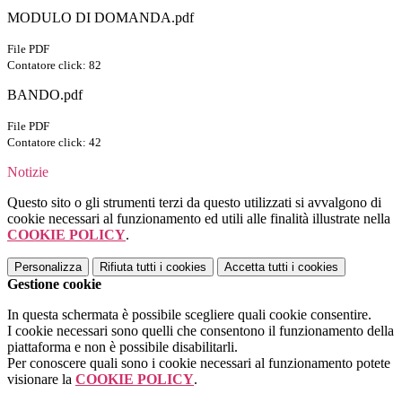
MODULO DI DOMANDA.pdf
File PDF
Contatore click: 82
BANDO.pdf
File PDF
Contatore click: 42
Notizie
Questo sito o gli strumenti terzi da questo utilizzati si avvalgono di
cookie necessari al funzionamento ed utili alle finalità illustrate nella
COOKIE POLICY
.
Personalizza
Rifiuta tutti
i cookies
Accetta tutti
i cookies
Gestione cookie
In questa schermata è possibile scegliere quali cookie consentire.
I cookie necessari sono quelli che consentono il funzionamento della
piattaforma e non è possibile disabilitarli.
Per conoscere quali sono i cookie necessari al funzionamento potete
visionare la
COOKIE POLICY
.