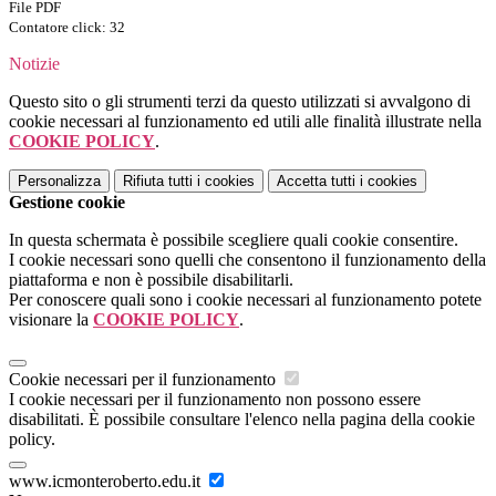
File PDF
Contatore click: 32
Notizie
Questo sito o gli strumenti terzi da questo utilizzati si avvalgono di
cookie necessari al funzionamento ed utili alle finalità illustrate nella
COOKIE POLICY
.
Personalizza
Rifiuta tutti
i cookies
Accetta tutti
i cookies
Gestione cookie
In questa schermata è possibile scegliere quali cookie consentire.
I cookie necessari sono quelli che consentono il funzionamento della
piattaforma e non è possibile disabilitarli.
Per conoscere quali sono i cookie necessari al funzionamento potete
visionare la
COOKIE POLICY
.
Cookie necessari per il funzionamento
I cookie necessari per il funzionamento non possono essere
disabilitati. È possibile consultare l'elenco nella pagina della cookie
policy.
www.icmonteroberto.edu.it