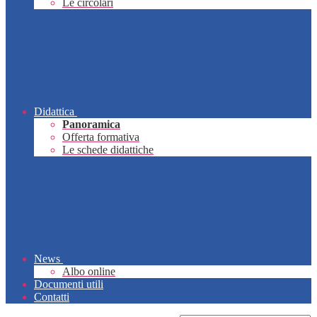
Le circolari
Didattica
Panoramica
Offerta formativa
Le schede didattiche
News
Albo online
Documenti utili
Contatti