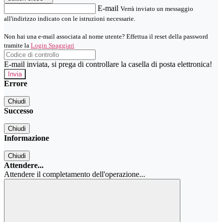
E-mail
Verrà inviato un messaggio
all'indirizzo indicato con le istruzioni necessarie.
Non hai una e-mail associata al nome utente? Effettua il reset della password
tramite la
Login Spaggiari
E-mail inviata, si prega di controllare la casella di posta elettronica!
Errore
Chiudi
Successo
Chiudi
Informazione
Chiudi
Attendere...
Attendere il completamento dell'operazione...