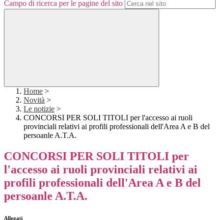
Campo di ricerca per le pagine del sito
Home
>
Novità
>
Le notizie
>
CONCORSI PER SOLI TITOLI per l'accesso ai ruoli
provinciali relativi ai profili professionali dell'Area A e B del
persoanle A.T.A.
CONCORSI PER SOLI TITOLI per
l'accesso ai ruoli provinciali relativi ai
profili professionali dell'Area A e B del
persoanle A.T.A.
Allegati