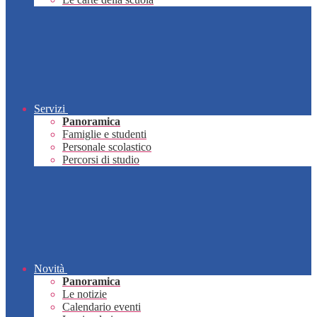
Servizi
Panoramica
Famiglie e studenti
Personale scolastico
Percorsi di studio
Novità
Panoramica
Le notizie
Calendario eventi