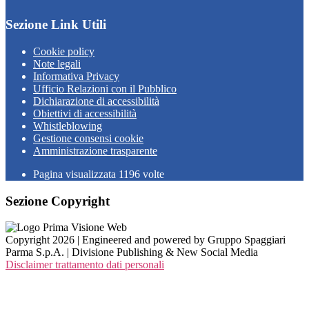
Sezione Link Utili
Cookie policy
Note legali
Informativa Privacy
Ufficio Relazioni con il Pubblico
Dichiarazione di accessibilità
Obiettivi di accessibilità
Whistleblowing
Gestione consensi cookie
Amministrazione trasparente
Pagina visualizzata
1196
volte
Sezione Copyright
Copyright 2026 | Engineered and powered by Gruppo Spaggiari
Parma S.p.A. | Divisione Publishing & New Social Media
Disclaimer trattamento dati personali