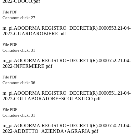
2022-CUOCO.pdf
File PDF
Contatore click: 27
m_pi.AOODRMA.REGISTRO+DECRETI(R).0000553.21-04-
2022-GUARDAROBIERE.pdf
File PDF
Contatore click: 31
m_pi.AOODRMA.REGISTRO+DECRETI(R).0000552.21-04-
2022-INFERMIERE.pdf
File PDF
Contatore click: 36
m_pi.AOODRMA.REGISTRO+DECRETI(R).0000551.21-04-
2022-COLLABORATORE+SCOLASTICO.pdf
File PDF
Contatore click: 31
m_pi.AOODRMA.REGISTRO+DECRETI(R).0000550.21-04-
2022-ADDETTO+AZIENDA+AGRARIA.pdf