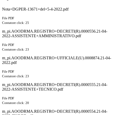
Nota+DGPER-13671+del+5-4-2022.pdf
File PDF
Contatore click: 25
m_pi.AOODRMA.REGISTRO+DECRETI(R).0000556.21-04-
2022-ASSISTENTE+AMMINISTRATIVO.pdf
File PDF
Contatore click: 23
m_pi.AOODRMA.REGISTRO+UFFICIALE(U).0008874.21-04-
2022.pdf
File PDF
Contatore click: 23
m_pi.AOODRMA.REGISTRO+DECRETI(R).0000555.21-04-
2022-ASSISTENTE+TECNICO.pdf
File PDF
Contatore click: 20
m_pi.AOODRMA.REGISTRO+DECRETI(R).0000554.21-04-