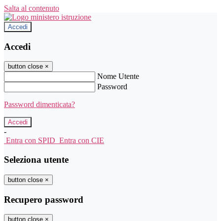
Salta al contenuto
Accedi
Accedi
button close
×
Nome Utente
Password
Password dimenticata?
-
Entra con SPID
Entra con CIE
Seleziona utente
button close
×
Recupero password
button close
×