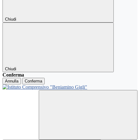
Chiudi
Chiudi
Conferma
Annulla
Conferma