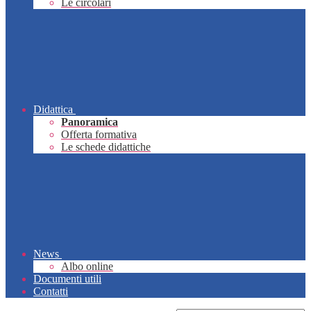
Le circolari
Didattica
Panoramica
Offerta formativa
Le schede didattiche
News
Albo online
Documenti utili
Contatti