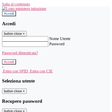
Salta al contenuto
Accedi
Accedi
button close
×
Nome Utente
Password
Password dimenticata?
-
Entra con SPID
Entra con CIE
Seleziona utente
button close
×
Recupero password
button close
×