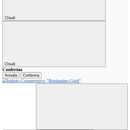
Chiudi
Chiudi
Conferma
Annulla
Conferma