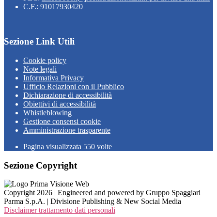
C.F.: 91017930420
Sezione Link Utili
Cookie policy
Note legali
Informativa Privacy
Ufficio Relazioni con il Pubblico
Dichiarazione di accessibilità
Obiettivi di accessibilità
Whistleblowing
Gestione consensi cookie
Amministrazione trasparente
Pagina visualizzata
550
volte
Sezione Copyright
Copyright 2026 | Engineered and powered by Gruppo Spaggiari
Parma S.p.A. | Divisione Publishing & New Social Media
Disclaimer trattamento dati personali