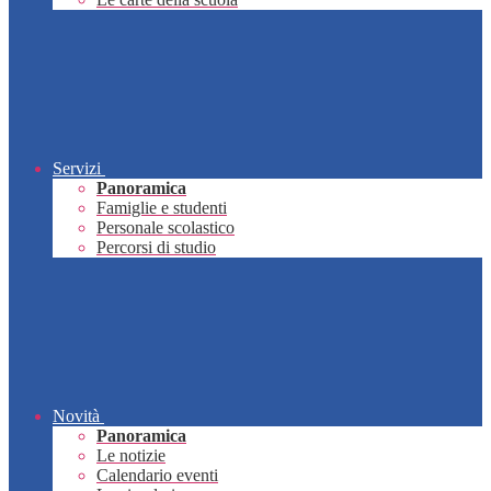
Servizi
Panoramica
Famiglie e studenti
Personale scolastico
Percorsi di studio
Novità
Panoramica
Le notizie
Calendario eventi