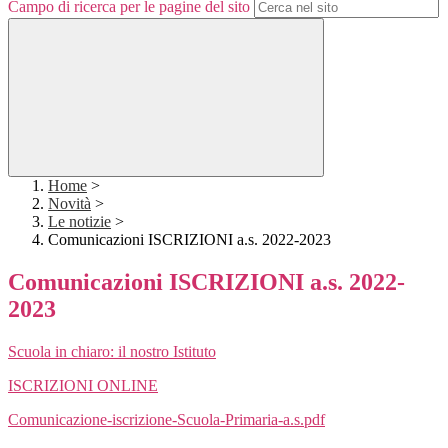
Campo di ricerca per le pagine del sito
Home
>
Novità
>
Le notizie
>
Comunicazioni ISCRIZIONI a.s. 2022-2023
Comunicazioni ISCRIZIONI a.s. 2022-
2023
Scuola in chiaro: il nostro Istituto
ISCRIZIONI ONLINE
Comunicazione-iscrizione-Scuola-Primaria-a.s.pdf