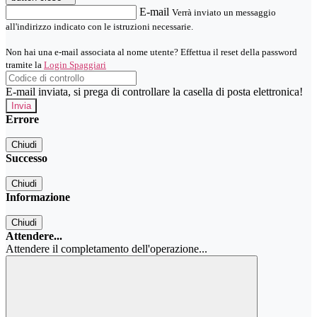
E-mail
Verrà inviato un messaggio
all'indirizzo indicato con le istruzioni necessarie.
Non hai una e-mail associata al nome utente? Effettua il reset della password
tramite la
Login Spaggiari
E-mail inviata, si prega di controllare la casella di posta elettronica!
Errore
Chiudi
Successo
Chiudi
Informazione
Chiudi
Attendere...
Attendere il completamento dell'operazione...