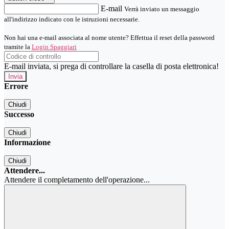
E-mail
Verrà inviato un messaggio
all'indirizzo indicato con le istruzioni necessarie.
Non hai una e-mail associata al nome utente? Effettua il reset della password
tramite la
Login Spaggiari
E-mail inviata, si prega di controllare la casella di posta elettronica!
Errore
Chiudi
Successo
Chiudi
Informazione
Chiudi
Attendere...
Attendere il completamento dell'operazione...