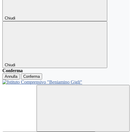
Chiudi
Chiudi
Conferma
Annulla
Conferma