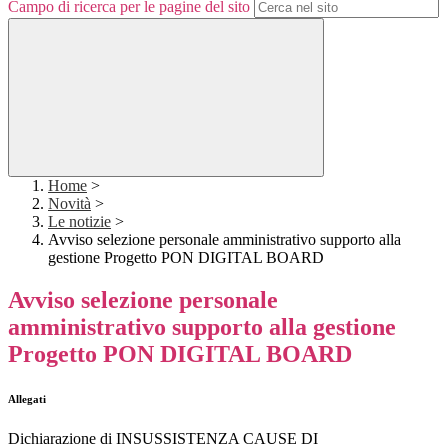
Campo di ricerca per le pagine del sito
Home
>
Novità
>
Le notizie
>
Avviso selezione personale amministrativo supporto alla
gestione Progetto PON DIGITAL BOARD
Avviso selezione personale
amministrativo supporto alla gestione
Progetto PON DIGITAL BOARD
Allegati
Dichiarazione di INSUSSISTENZA CAUSE DI