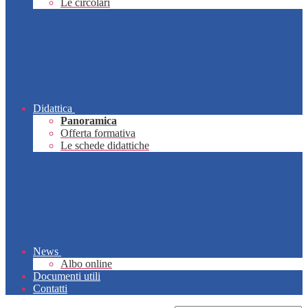
Le circolari
Didattica
Panoramica
Offerta formativa
Le schede didattiche
News
Albo online
Documenti utili
Contatti