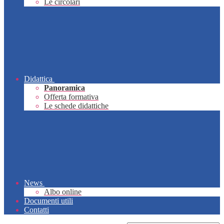
Le circolari
Didattica
Panoramica
Offerta formativa
Le schede didattiche
News
Albo online
Documenti utili
Contatti