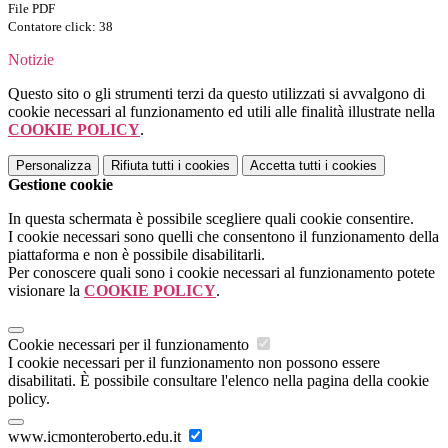
File PDF
Contatore click: 38
Notizie
Questo sito o gli strumenti terzi da questo utilizzati si avvalgono di
cookie necessari al funzionamento ed utili alle finalità illustrate nella
COOKIE POLICY
.
Personalizza
Rifiuta tutti
i cookies
Accetta tutti
i cookies
Gestione cookie
In questa schermata è possibile scegliere quali cookie consentire.
I cookie necessari sono quelli che consentono il funzionamento della
piattaforma e non è possibile disabilitarli.
Per conoscere quali sono i cookie necessari al funzionamento potete
visionare la
COOKIE POLICY
.
Cookie necessari per il funzionamento
I cookie necessari per il funzionamento non possono essere
disabilitati. È possibile consultare l'elenco nella pagina della cookie
policy.
www.icmonteroberto.edu.it