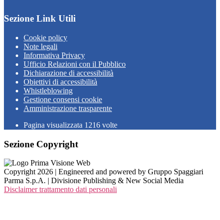
Sezione Link Utili
Cookie policy
Note legali
Informativa Privacy
Ufficio Relazioni con il Pubblico
Dichiarazione di accessibilità
Obiettivi di accessibilità
Whistleblowing
Gestione consensi cookie
Amministrazione trasparente
Pagina visualizzata
1216
volte
Sezione Copyright
Copyright 2026 | Engineered and powered by Gruppo Spaggiari
Parma S.p.A. | Divisione Publishing & New Social Media
Disclaimer trattamento dati personali