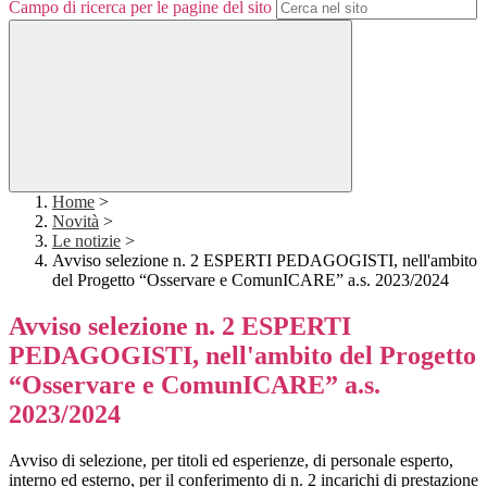
Campo di ricerca per le pagine del sito
Home
>
Novità
>
Le notizie
>
Avviso selezione n. 2 ESPERTI PEDAGOGISTI, nell'ambito
del Progetto “Osservare e ComunICARE” a.s. 2023/2024
Avviso selezione n. 2 ESPERTI
PEDAGOGISTI, nell'ambito del Progetto
“Osservare e ComunICARE” a.s.
2023/2024
Avviso di selezione, per titoli ed esperienze, di personale esperto,
interno ed esterno, per il conferimento di n. 2 incarichi di prestazione