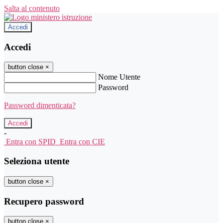
Salta al contenuto
Accedi
Accedi
button close
×
Nome Utente
Password
Password dimenticata?
-
Entra con SPID
Entra con CIE
Seleziona utente
button close
×
Recupero password
button close
×