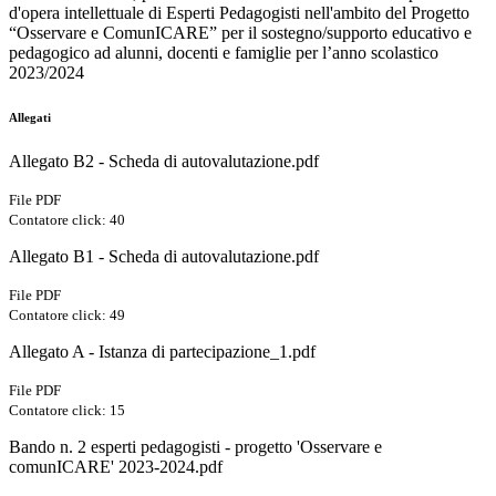
d'opera intellettuale di Esperti Pedagogisti nell'ambito del Progetto
“Osservare e ComunICARE” per il sostegno/supporto educativo e
pedagogico ad alunni, docenti e famiglie per l’anno scolastico
2023/2024
Allegati
Allegato B2 - Scheda di autovalutazione.pdf
File PDF
Contatore click: 40
Allegato B1 - Scheda di autovalutazione.pdf
File PDF
Contatore click: 49
Allegato A - Istanza di partecipazione_1.pdf
File PDF
Contatore click: 15
Bando n. 2 esperti pedagogisti - progetto 'Osservare e
comunICARE' 2023-2024.pdf