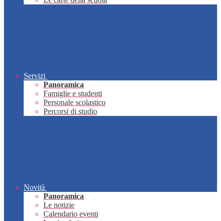
Servizi
Panoramica
Famiglie e studenti
Personale scolastico
Percorsi di studio
Novità
Panoramica
Le notizie
Calendario eventi