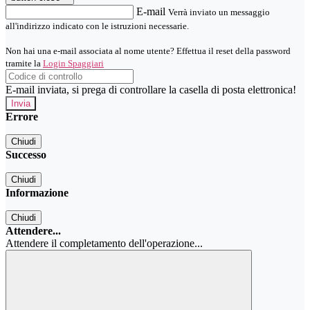
E-mail
Verrà inviato un messaggio
all'indirizzo indicato con le istruzioni necessarie.
Non hai una e-mail associata al nome utente? Effettua il reset della password
tramite la
Login Spaggiari
E-mail inviata, si prega di controllare la casella di posta elettronica!
Errore
Chiudi
Successo
Chiudi
Informazione
Chiudi
Attendere...
Attendere il completamento dell'operazione...