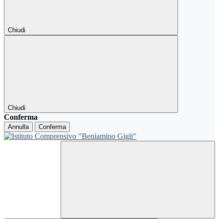
Chiudi
Chiudi
Conferma
Annulla
Conferma