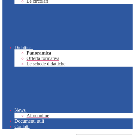
Le circolari
Didattica
Panoramica
Offerta formativa
Le schede didattiche
News
Albo online
Documenti utili
Contatti