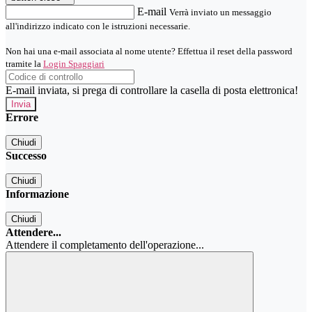
E-mail
Verrà inviato un messaggio
all'indirizzo indicato con le istruzioni necessarie.
Non hai una e-mail associata al nome utente? Effettua il reset della password
tramite la
Login Spaggiari
E-mail inviata, si prega di controllare la casella di posta elettronica!
Errore
Chiudi
Successo
Chiudi
Informazione
Chiudi
Attendere...
Attendere il completamento dell'operazione...