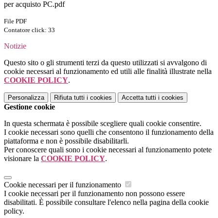
per acquisto PC.pdf
File PDF
Contatore click: 33
Notizie
Questo sito o gli strumenti terzi da questo utilizzati si avvalgono di
cookie necessari al funzionamento ed utili alle finalità illustrate nella
COOKIE POLICY
.
Personalizza
Rifiuta tutti
i cookies
Accetta tutti
i cookies
Gestione cookie
In questa schermata è possibile scegliere quali cookie consentire.
I cookie necessari sono quelli che consentono il funzionamento della
piattaforma e non è possibile disabilitarli.
Per conoscere quali sono i cookie necessari al funzionamento potete
visionare la
COOKIE POLICY
.
Cookie necessari per il funzionamento
I cookie necessari per il funzionamento non possono essere
disabilitati. È possibile consultare l'elenco nella pagina della cookie
policy.