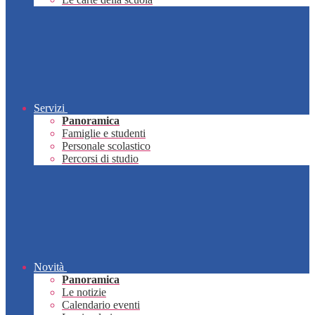
Servizi
Panoramica
Famiglie e studenti
Personale scolastico
Percorsi di studio
Novità
Panoramica
Le notizie
Calendario eventi