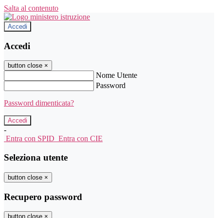
Salta al contenuto
Accedi
Accedi
button close
×
Nome Utente
Password
Password dimenticata?
-
Entra con SPID
Entra con CIE
Seleziona utente
button close
×
Recupero password
button close
×