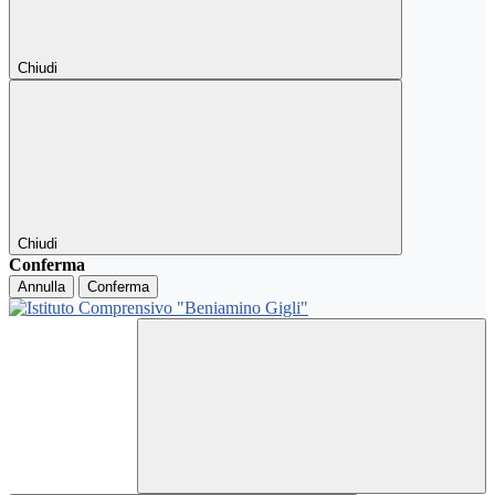
Chiudi
Chiudi
Conferma
Annulla
Conferma