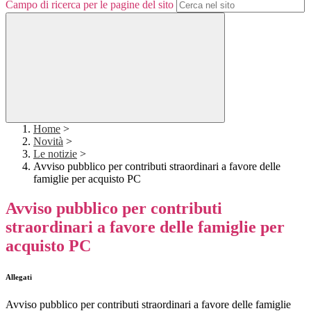
Campo di ricerca per le pagine del sito
Home
>
Novità
>
Le notizie
>
Avviso pubblico per contributi straordinari a favore delle
famiglie per acquisto PC
Avviso pubblico per contributi
straordinari a favore delle famiglie per
acquisto PC
Allegati
Avviso pubblico per contributi straordinari a favore delle famiglie