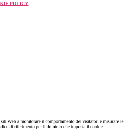
KIE POLICY
.
 siti Web a monitorare il comportamento dei visitatori e misurare le
codice di riferimento per il dominio che imposta il cookie.