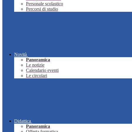
Personale scolastico
Percorsi di studio
Novità
Panoramica
Le notizie
Calendario eventi
Le circolari
Didattica
Panoramica
Offerta formativa