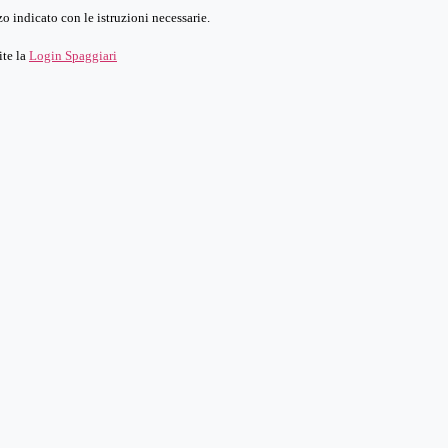
o indicato con le istruzioni necessarie.
ite la
Login Spaggiari