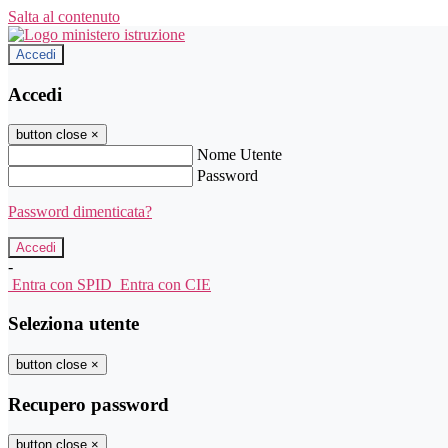
Salta al contenuto
Accedi
Accedi
button close
×
Nome Utente
Password
Password dimenticata?
-
Entra con SPID
Entra con CIE
Seleziona utente
button close
×
Recupero password
button close
×