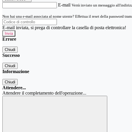
E-mail
Verrà inviato un messaggio all'indirizz
Non hai una e-mail associata al nome utente? Effettua il reset della password tram
E-mail inviata, si prega di controllare la casella di posta elettronica!
Errore
Chiudi
Successo
Chiudi
Informazione
Chiudi
Attendere...
Attendere il completamento dell'operazione...