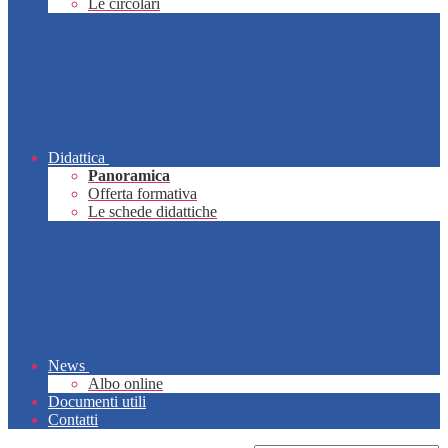
Le circolari
Didattica
Panoramica
Offerta formativa
Le schede didattiche
News
Albo online
Documenti utili
Contatti