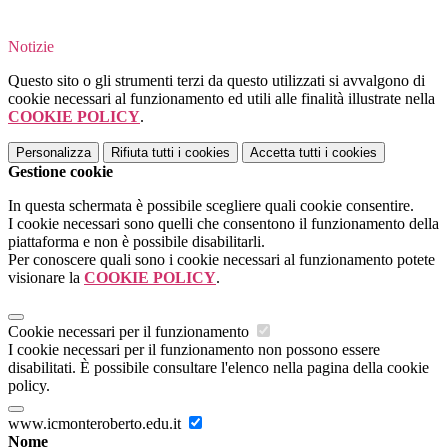
Notizie
Questo sito o gli strumenti terzi da questo utilizzati si avvalgono di
cookie necessari al funzionamento ed utili alle finalità illustrate nella
COOKIE POLICY
.
Personalizza
Rifiuta tutti
i cookies
Accetta tutti
i cookies
Gestione cookie
In questa schermata è possibile scegliere quali cookie consentire.
I cookie necessari sono quelli che consentono il funzionamento della
piattaforma e non è possibile disabilitarli.
Per conoscere quali sono i cookie necessari al funzionamento potete
visionare la
COOKIE POLICY
.
Cookie necessari per il funzionamento
I cookie necessari per il funzionamento non possono essere
disabilitati. È possibile consultare l'elenco nella pagina della cookie
policy.
www.icmonteroberto.edu.it
Nome