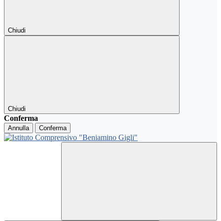
Chiudi
Chiudi
Conferma
Annulla
Conferma