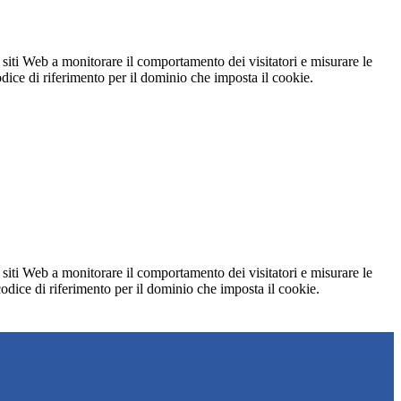
 siti Web a monitorare il comportamento dei visitatori e misurare le
codice di riferimento per il dominio che imposta il cookie.
 siti Web a monitorare il comportamento dei visitatori e misurare le
 codice di riferimento per il dominio che imposta il cookie.