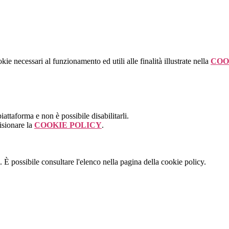
kie necessari al funzionamento ed utili alle finalità illustrate nella
COO
attaforma e non è possibile disabilitarli.
isionare la
COOKIE POLICY
.
 È possibile consultare l'elenco nella pagina della cookie policy.