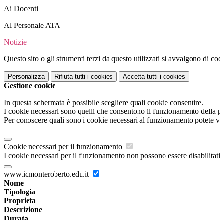
Ai Docenti
Al Personale ATA
Notizie
Questo sito o gli strumenti terzi da questo utilizzati si avvalgono di coo
Personalizza
Rifiuta tutti
i cookies
Accetta tutti
i cookies
Gestione cookie
In questa schermata è possibile scegliere quali cookie consentire.
I cookie necessari sono quelli che consentono il funzionamento della pi
Per conoscere quali sono i cookie necessari al funzionamento potete v
Cookie necessari per il funzionamento
I cookie necessari per il funzionamento non possono essere disabilitati.
www.icmonteroberto.edu.it
Nome
Tipologia
Proprieta
Descrizione
Durata