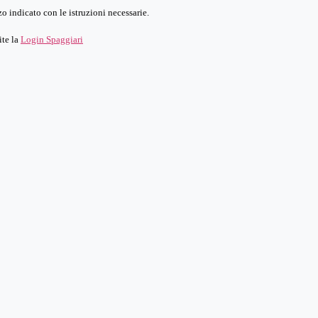
o indicato con le istruzioni necessarie.
ite la
Login Spaggiari