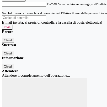
E-mail
Verrà inviato un messaggio all'indirizz
Non hai una e-mail associata al nome utente? Effettua il reset della password tram
E-mail inviata, si prega di controllare la casella di posta elettronica!
Errore
Chiudi
Successo
Chiudi
Informazione
Chiudi
Attendere...
Attendere il completamento dell'operazione...