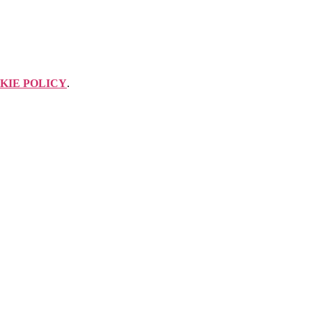
KIE POLICY
.