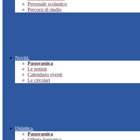
Personale scolastico
Percorsi di studio
Novità
Panoramica
Le notizie
Calendario eventi
Le circolari
Didattica
Panoramica
Offerta formativa