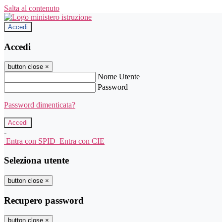
Salta al contenuto
Accedi
Accedi
button close
×
Nome Utente
Password
Password dimenticata?
-
Entra con SPID
Entra con CIE
Seleziona utente
button close
×
Recupero password
button close
×