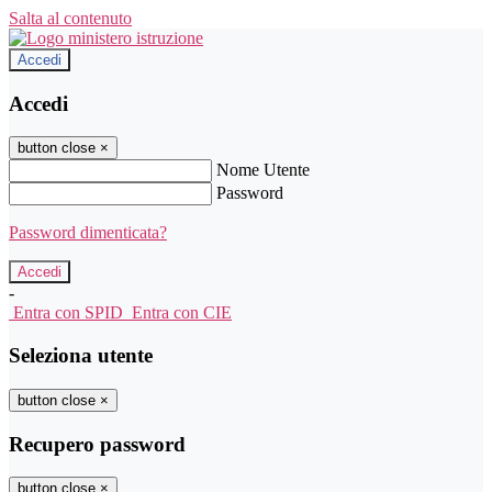
Salta al contenuto
Accedi
Accedi
button close
×
Nome Utente
Password
Password dimenticata?
-
Entra con SPID
Entra con CIE
Seleziona utente
button close
×
Recupero password
button close
×