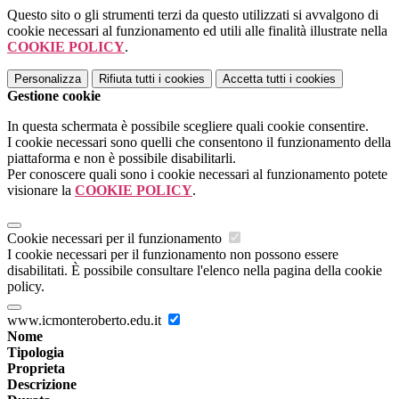
Questo sito o gli strumenti terzi da questo utilizzati si avvalgono di
cookie necessari al funzionamento ed utili alle finalità illustrate nella
COOKIE POLICY
.
Personalizza
Rifiuta tutti
i cookies
Accetta tutti
i cookies
Gestione cookie
In questa schermata è possibile scegliere quali cookie consentire.
I cookie necessari sono quelli che consentono il funzionamento della
piattaforma e non è possibile disabilitarli.
Per conoscere quali sono i cookie necessari al funzionamento potete
visionare la
COOKIE POLICY
.
Cookie necessari per il funzionamento
I cookie necessari per il funzionamento non possono essere
disabilitati. È possibile consultare l'elenco nella pagina della cookie
policy.
www.icmonteroberto.edu.it
Nome
Tipologia
Proprieta
Descrizione