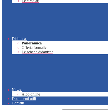
Le circolari
Didattica
Panoramica
Offerta formativa
Le schede didattiche
News
Albo online
Documenti utili
Contatti