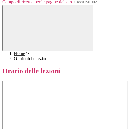
Campo di ricerca per le pagine del sito
Home
>
Orario delle lezioni
Orario delle lezioni