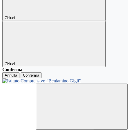
Chiudi
Chiudi
Conferma
Annulla
Conferma