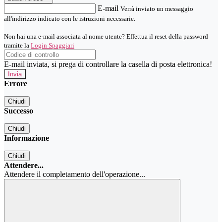
E-mail
Verrà inviato un messaggio
all'indirizzo indicato con le istruzioni necessarie.
Non hai una e-mail associata al nome utente? Effettua il reset della password
tramite la
Login Spaggiari
E-mail inviata, si prega di controllare la casella di posta elettronica!
Errore
Chiudi
Successo
Chiudi
Informazione
Chiudi
Attendere...
Attendere il completamento dell'operazione...