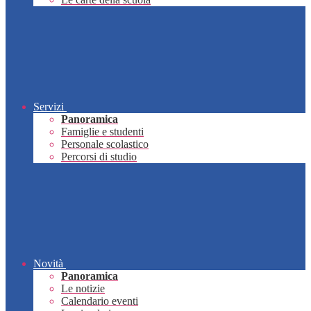
Servizi
Panoramica
Famiglie e studenti
Personale scolastico
Percorsi di studio
Novità
Panoramica
Le notizie
Calendario eventi